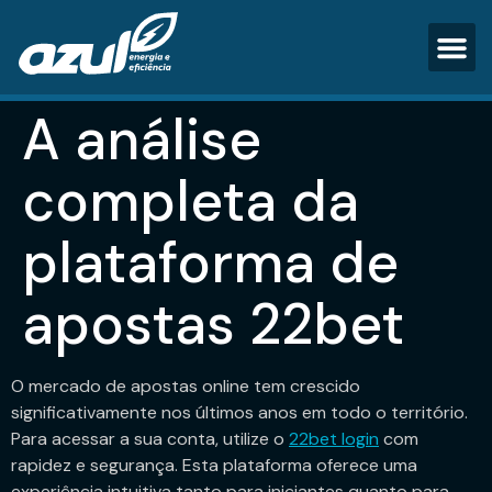
A análise
completa da
plataforma de
apostas 22bet
O mercado de apostas online tem crescido
significativamente nos últimos anos em todo o território.
Para acessar a sua conta, utilize o
22bet login
com
rapidez e segurança. Esta plataforma oferece uma
experiência intuitiva tanto para iniciantes quanto para