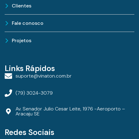
Clientes
Fale conosco
Projetos
Links Rápidos
suporte@vinaton.com.br
(79) 3024-3079
Av. Senador Julio Cesar Leite, 1976 -Aeroporto –
Aracaju SE
Redes Sociais