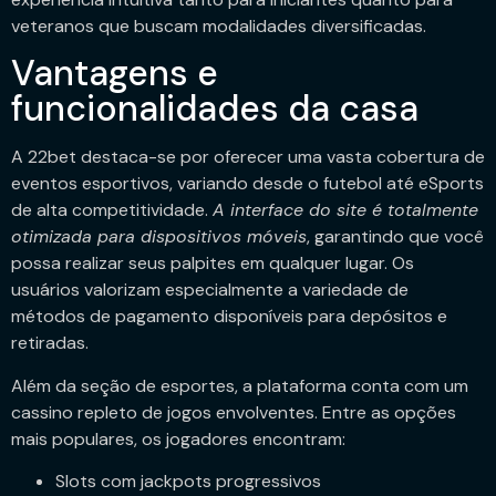
veteranos que buscam modalidades diversificadas.
Vantagens e
funcionalidades da casa
A 22bet destaca-se por oferecer uma vasta cobertura de
eventos esportivos, variando desde o futebol até eSports
de alta competitividade.
A interface do site é totalmente
otimizada para dispositivos móveis
, garantindo que você
possa realizar seus palpites em qualquer lugar. Os
usuários valorizam especialmente a variedade de
métodos de pagamento disponíveis para depósitos e
retiradas.
Além da seção de esportes, a plataforma conta com um
cassino repleto de jogos envolventes. Entre as opções
mais populares, os jogadores encontram:
Slots com jackpots progressivos