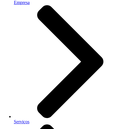
Empresa
Serviços