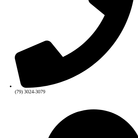
(79) 3024-3079