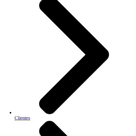
Clientes