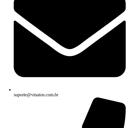
suporte@vinaton.com.br