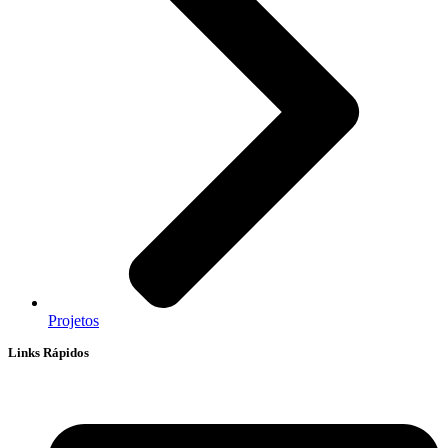
Projetos
Links Rápidos