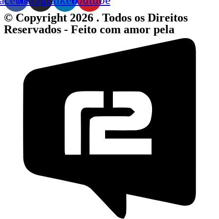
© Copyright 2026 . Todos os Direitos
Reservados - Feito com amor pela