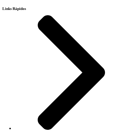
Links Rápidos