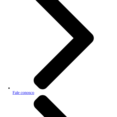
Fale conosco