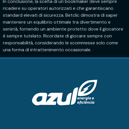
In conclusione, la scelta di un bookmaker deve sempre
ricadere su operatori autorizzati e che garantiscano
standard elevati di sicurezza. Betclic dimostra di saper
mantenere un equilibrio ottimale tra divertimento e
serietà, fornendo un ambiente protetto dove il giocatore
è sempre tutelato. Ricordate di giocare sempre con
responsabilità, considerando le scommesse solo come
una forma di intrattenimento occasionale.