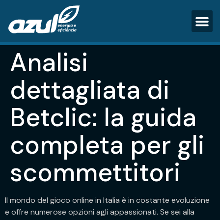
Analisi
dettagliata di
Betclic: la guida
completa per gli
scommettitori
Il mondo del gioco online in Italia è in costante evoluzione
e offre numerose opzioni agli appassionati. Se sei alla