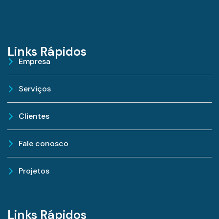
Links Rápidos
Empresa
Serviços
Clientes
Fale conosco
Projetos
Links Rápidos