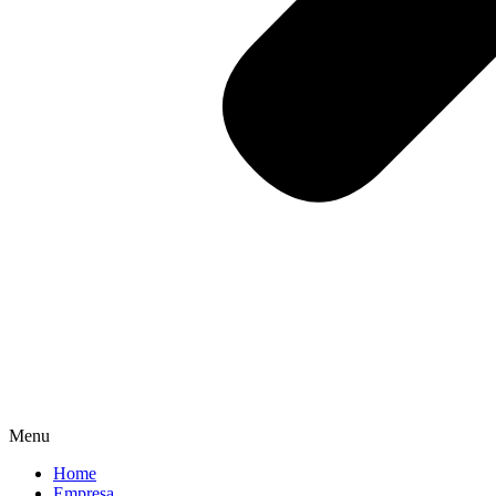
Menu
Home
Empresa