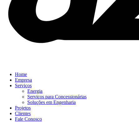
Home
Empresa
Serviços
Energia
Serviços para Concessionárias
Soluções em Engenharia
Projetos
Clientes
Fale Conosco