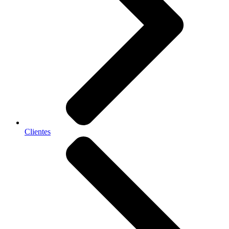
Clientes