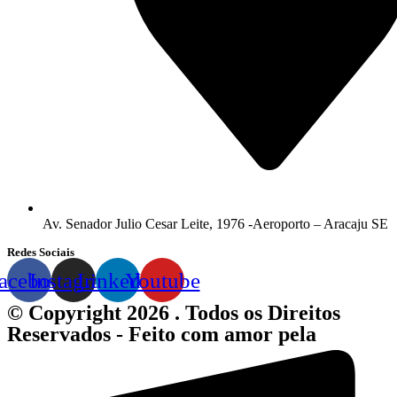
Av. Senador Julio Cesar Leite, 1976 -Aeroporto – Aracaju SE
Redes Sociais
acebook
Instagram
Linkedin
Youtube
© Copyright 2026 . Todos os Direitos
Reservados - Feito com amor pela