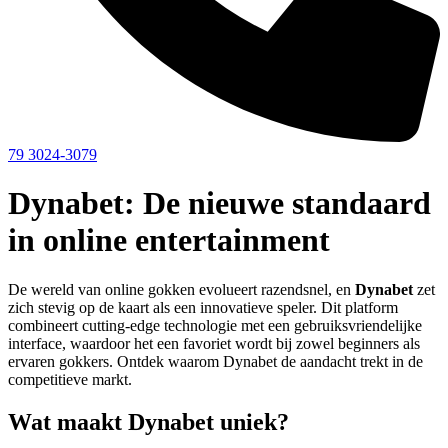
79 3024-3079
Dynabet: De nieuwe standaard
in online entertainment
De wereld van online gokken evolueert razendsnel, en
Dynabet
zet
zich stevig op de kaart als een innovatieve speler. Dit platform
combineert cutting-edge technologie met een gebruiksvriendelijke
interface, waardoor het een favoriet wordt bij zowel beginners als
ervaren gokkers. Ontdek waarom Dynabet de aandacht trekt in de
competitieve markt.
Wat maakt Dynabet uniek?