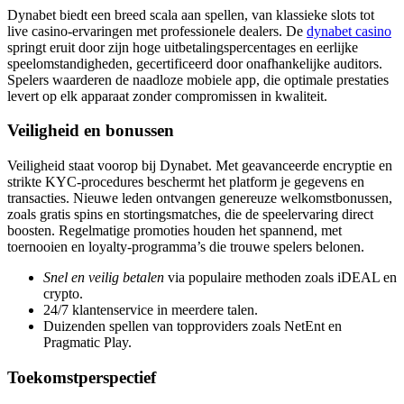
Dynabet biedt een breed scala aan spellen, van klassieke slots tot
live casino-ervaringen met professionele dealers. De
dynabet casino
springt eruit door zijn hoge uitbetalingspercentages en eerlijke
speelomstandigheden, gecertificeerd door onafhankelijke auditors.
Spelers waarderen de naadloze mobiele app, die optimale prestaties
levert op elk apparaat zonder compromissen in kwaliteit.
Veiligheid en bonussen
Veiligheid staat voorop bij Dynabet. Met geavanceerde encryptie en
strikte KYC-procedures beschermt het platform je gegevens en
transacties. Nieuwe leden ontvangen genereuze welkomstbonussen,
zoals gratis spins en stortingsmatches, die de speelervaring direct
boosten. Regelmatige promoties houden het spannend, met
toernooien en loyalty-programma’s die trouwe spelers belonen.
Snel en veilig betalen
via populaire methoden zoals iDEAL en
crypto.
24/7 klantenservice in meerdere talen.
Duizenden spellen van topproviders zoals NetEnt en
Pragmatic Play.
Toekomstperspectief