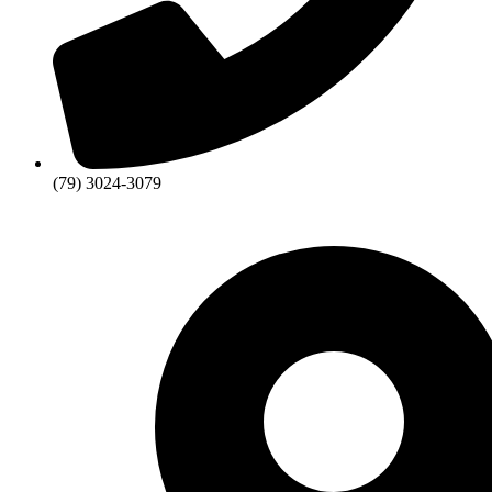
(79) 3024-3079