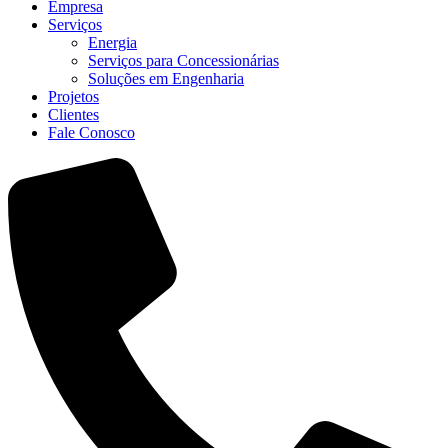
Empresa
Serviços
Energia
Serviços para Concessionárias
Soluções em Engenharia
Projetos
Clientes
Fale Conosco