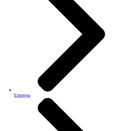
Empresa