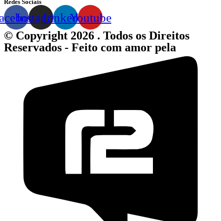
Redes Sociais
acebook
Instagram
Linkedin
Youtube
© Copyright 2026 . Todos os Direitos
Reservados - Feito com amor pela