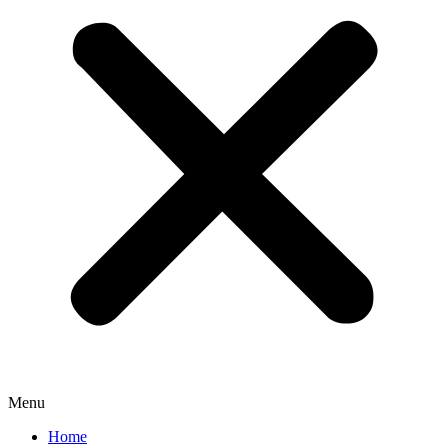
Menu
Home