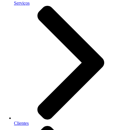
Serviços
Clientes