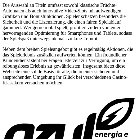
Die Auswahl an Titeln umfasst sowohl klassische Früchte-
Automaten als auch innovative Video-Slots mit aufwendigen
Grafiken und Bonusfunktionen. Spieler schätzen besonders die
Sicherheit und die Lizenzierung, die einen fairen Spielablauf
garantiert. Wer gerne mobil spielt, profitiert zudem von einer
hervorragenden Optimierung für Smartphones und Tablets, sodass
der Spielspaß unterwegs niemals zu kurz kommt.
Neben dem breiten Spieleangebot gibt es regelmäßig Aktionen, die
das Spielerlebnis zusätzlich aufwerten können. Ein freundlicher
Kundendienst steht bei Fragen jederzeit zur Verfügung, um ein
reibungsloses Erlebnis zu gewährleisten. Insgesamt bietet diese
Webseite eine solide Basis für alle, die in einer sicheren und
ansprechenden Umgebung ihr Glück bei verschiedenen Casino-
Klassikern versuchen möchten.