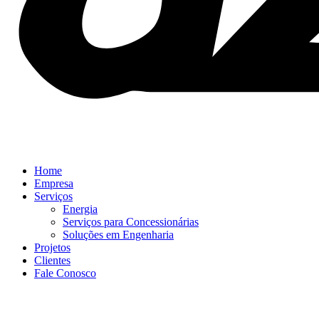
Home
Empresa
Serviços
Energia
Serviços para Concessionárias
Soluções em Engenharia
Projetos
Clientes
Fale Conosco