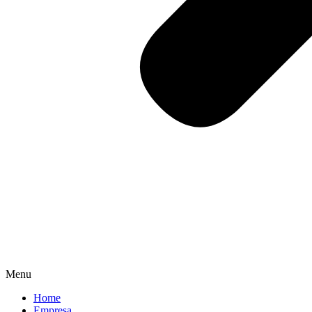
Menu
Home
Empresa