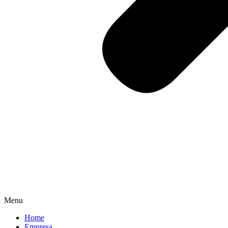
Menu
Home
Empresa