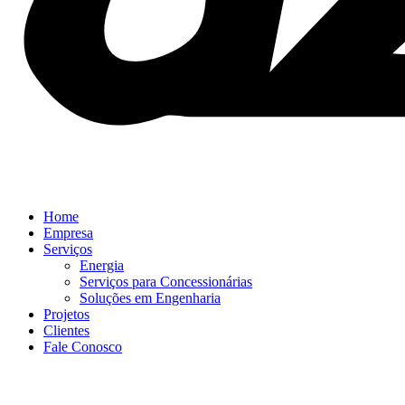
Home
Empresa
Serviços
Energia
Serviços para Concessionárias
Soluções em Engenharia
Projetos
Clientes
Fale Conosco