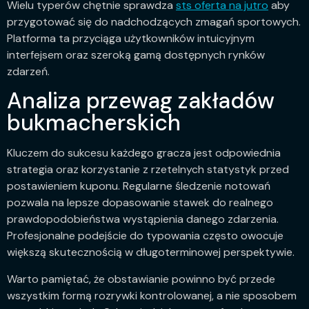
Wielu typerów chętnie sprawdza
sts oferta na jutro
aby
przygotować się do nadchodzących zmagań sportowych.
Platforma ta przyciąga użytkowników intuicyjnym
interfejsem oraz szeroką gamą dostępnych rynków
zdarzeń.
Analiza przewag zakładów
bukmacherskich
Kluczem do sukcesu każdego gracza jest odpowiednia
strategia oraz korzystanie z rzetelnych statystyk przed
postawieniem kuponu. Regularne śledzenie notowań
pozwala na lepsze dopasowanie stawek do realnego
prawdopodobieństwa wystąpienia danego zdarzenia.
Profesjonalne podejście do typowania często owocuje
większą skutecznością w długoterminowej perspektywie.
Warto pamiętać, że obstawianie powinno być przede
wszystkim formą rozrywki kontrolowanej, a nie sposobem