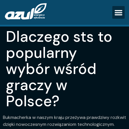
Dlaczego sts to
popularny
wybór wśród
graczy w
Polsce?
Bukmacherka w naszym kraju przeżywa prawdziwy rozkwit
dzięki nowoczesnym rozwiązaniom technologicznym.