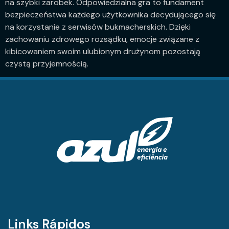
na szybki zarobek. Odpowiedzialna gra to fundament
bezpieczeństwa każdego użytkownika decydującego się
na korzystanie z serwisów bukmacherskich. Dzięki
zachowaniu zdrowego rozsądku, emocje związane z
kibicowaniem swoim ulubionym drużynom pozostają
czystą przyjemnością.
Links Rápidos