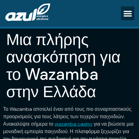
Μια πλήρης
ανασκόπηση για
το Wazamba
στην Ελλάδα
Το Wazamba αποτελεί έναν από τους πιο συναρπαστικούς
προορισμούς για τους λάτρεις των τυχερών παιχνιδιών.
Ανακαλύψτε σήμερα το
wazamba casino
για να βιώσετε μια
μοναδική εμπειρία παιχνιδιού. Η πλατφόρμα ξεχωρίζει για
τον δημιουργικό της σχεδιασμό και την τεράστια ποικιλία