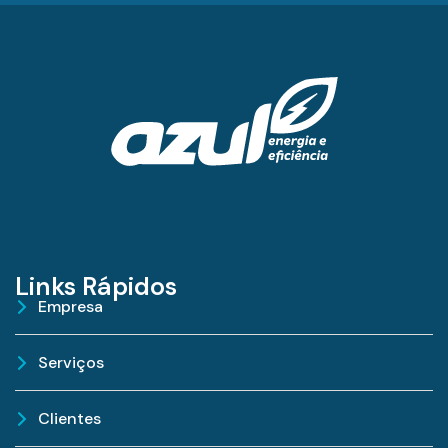
Links Rápidos
Empresa
Serviços
Clientes