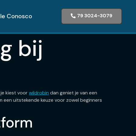
ale Conosco
79 3024-3079
g bij
je kiest voor
wildrobin
dan geniet je van een
rm een uitstekende keuze voor zowel beginners
tform