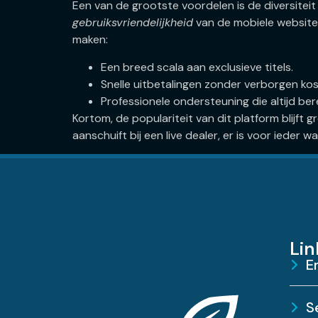
Een van de grootste voordelen is de diversitei
gebruiksvriendelijkheid
van de mobiele website,
maken:
Een breed scala aan exclusieve titels.
Snelle uitbetalingen zonder verborgen kos
Professionele ondersteuning die altijd bere
Kortom, de populariteit van dit platform blijft 
aanschuift bij een live dealer, er is voor ieder 
Lin
E
S