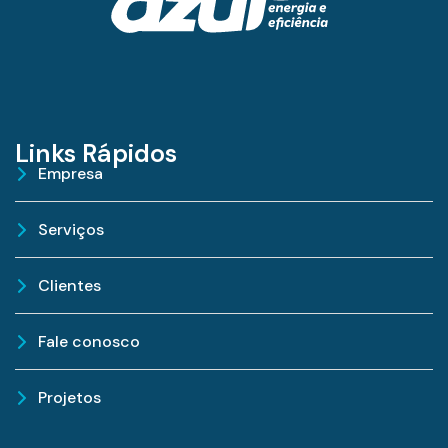
Links Rápidos
Empresa
Serviços
Clientes
Fale conosco
Projetos