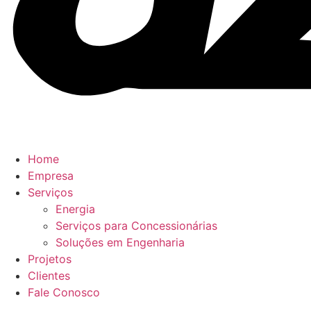
Home
Empresa
Serviços
Energia
Serviços para Concessionárias
Soluções em Engenharia
Projetos
Clientes
Fale Conosco