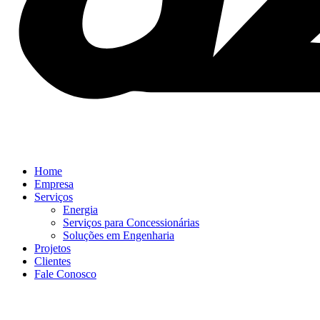
Home
Empresa
Serviços
Energia
Serviços para Concessionárias
Soluções em Engenharia
Projetos
Clientes
Fale Conosco