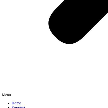
Menu
Home
Empresa